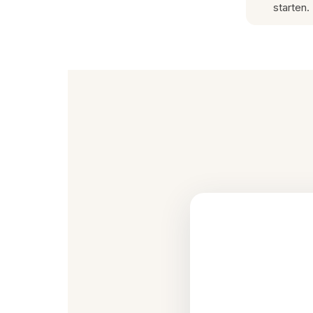
starten.