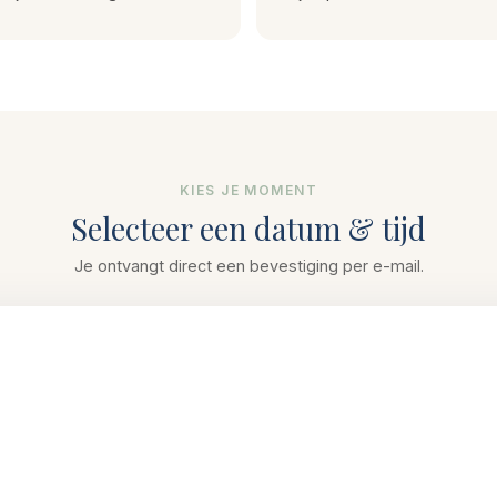
KIES JE MOMENT
Selecteer een datum & tijd
Je ontvangt direct een bevestiging per e-mail.