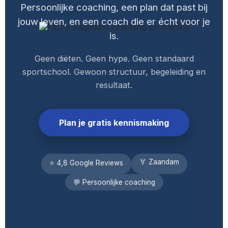
Persoonlijke coaching, een plan dat past bij
jouw leven, en een coach die er écht voor je
is.
Geen diëten. Geen hype. Geen standaard
sportschool. Gewoon structuur, begeleiding en
resultaat.
Plan je gratis kennismaking
🏅 Zaandam
⭐ 4,8 Google Reviews
💬 Persoonlijke coaching