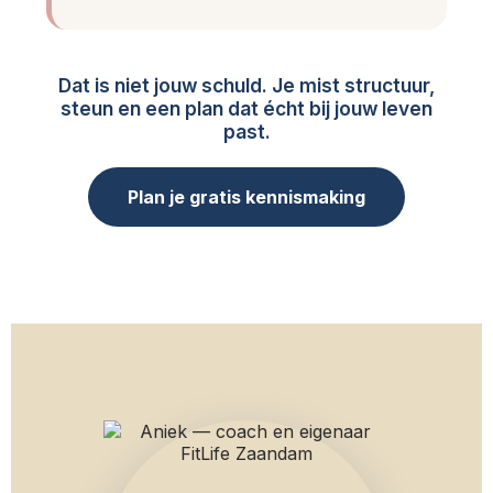
Dat is niet jouw schuld. Je mist structuur,
steun en een plan dat écht bij jouw leven
past.
Plan je gratis kennismaking