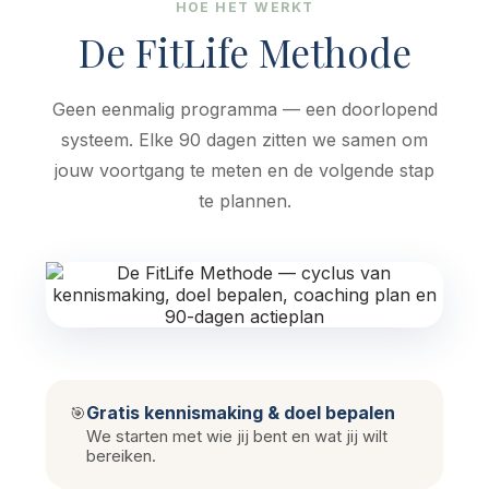
HOE HET WERKT
De FitLife Methode
Geen eenmalig programma — een doorlopend
systeem. Elke 90 dagen zitten we samen om
jouw voortgang te meten en de volgende stap
te plannen.
Gratis kennismaking & doel bepalen
🎯
We starten met wie jij bent en wat jij wilt
bereiken.