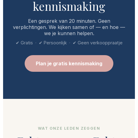
kennismaking
Een gesprek van 20 minuten. Geen
verplichtingen. We kijken samen of — en hoe —
we je kunnen helpen.
✔ Gratis · ✔ Persoonlijk · ✔ Geen verkooppraatje
Plan je gratis kennismaking
WAT ONZE LEDEN ZEGGEN