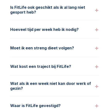
Is FitLife ook geschikt als ik al lang niet
gesport heb?
Hoeveel tijd per week heb ik nodig?
Moet ik een streng dieet volgen?
Wat kost een traject bij FitLife?
Wat als ik een week niet kan door werk of
gezin?
Waar is FitLife gevestigd?