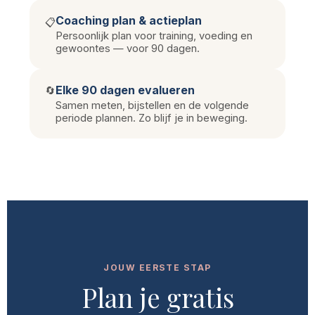
Coaching plan & actieplan
📋
Persoonlijk plan voor training, voeding en
gewoontes — voor 90 dagen.
Elke 90 dagen evalueren
🔄
Samen meten, bijstellen en de volgende
periode plannen. Zo blijf je in beweging.
JOUW EERSTE STAP
Plan je gratis