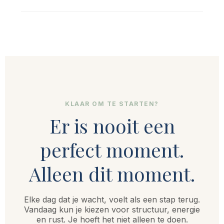
KLAAR OM TE STARTEN?
Er is nooit een
perfect moment.
Alleen dit moment.
Elke dag dat je wacht, voelt als een stap terug.
Vandaag kun je kiezen voor structuur, energie
en rust. Je hoeft het niet alleen te doen.