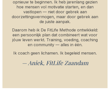
opnieuw te beginnen. Ik heb jarenlang gezien
hoe mensen vol motivatie starten, en dan
vastlopen — niet door gebrek aan
doorzettingsvermogen, maar door gebrek aan
de juiste aanpak.
Daarom heb ik De FitLife Methode ontwikkeld:
een persoonlijk plan dat combineert wat voor
jóuw leven werkt. Training, voeding, coaching
en community — alles in één.
Ik coach geen lichamen. Ik begeleid mensen.
— Aniek, FitLife Zaandam