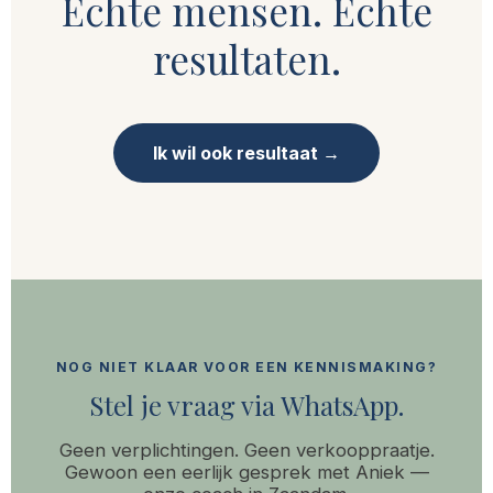
Echte mensen. Echte
resultaten.
Ik wil ook resultaat →
NOG NIET KLAAR VOOR EEN KENNISMAKING?
Stel je vraag via WhatsApp.
Geen verplichtingen. Geen verkooppraatje.
Gewoon een eerlijk gesprek met Aniek —